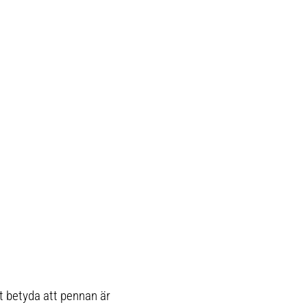
t betyda att pennan är