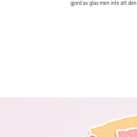
gjord av glas men inte att den