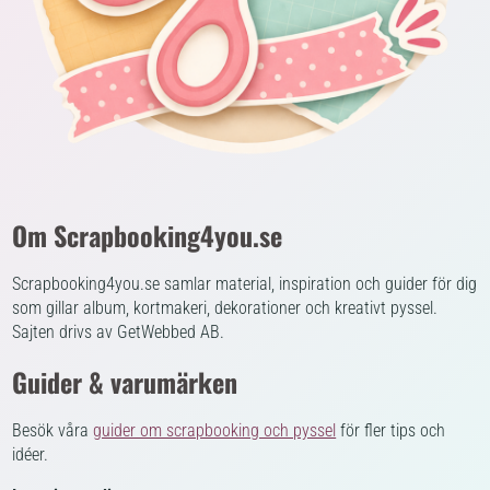
Om Scrapbooking4you.se
Scrapbooking4you.se samlar material, inspiration och guider för dig
som gillar album, kortmakeri, dekorationer och kreativt pyssel.
Sajten drivs av GetWebbed AB.
Guider & varumärken