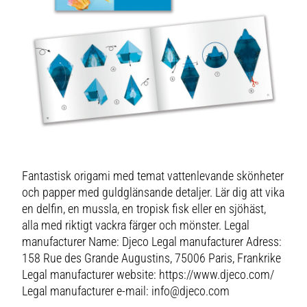
Fantastisk origami med temat vattenlevande skönheter
och papper med guldglänsande detaljer. Lär dig att vika
en delfin, en mussla, en tropisk fisk eller en sjöhäst,
alla med riktigt vackra färger och mönster. Legal
manufacturer Name: Djeco Legal manufacturer Adress:
158 Rue des Grande Augustins, 75006 Paris, Frankrike
Legal manufacturer website: https://www.djeco.com/
Legal manufacturer e-mail: info@djeco.com