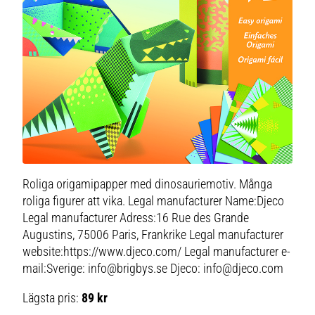
Roliga origamipapper med dinosauriemotiv. Många
roliga figurer att vika. Legal manufacturer Name:Djeco
Legal manufacturer Adress:16 Rue des Grande
Augustins, 75006 Paris, Frankrike Legal manufacturer
website:https://www.djeco.com/ Legal manufacturer e-
mail:Sverige: info@brigbys.se Djeco: info@djeco.com
Lägsta pris:
89 kr