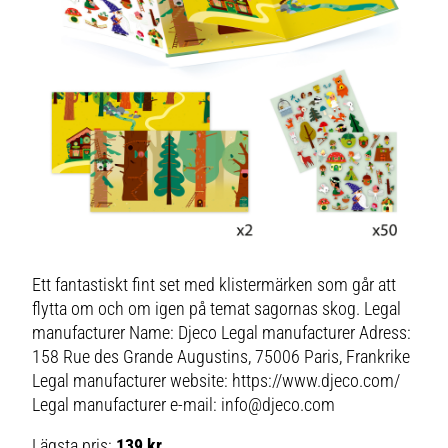
Ett fantastiskt fint set med klistermärken som går att
flytta om och om igen på temat sagornas skog. Legal
manufacturer Name: Djeco Legal manufacturer Adress:
158 Rue des Grande Augustins, 75006 Paris, Frankrike
Legal manufacturer website: https://www.djeco.com/
Legal manufacturer e-mail: info@djeco.com
Lägsta pris:
139 kr