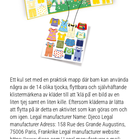
Ett kul set med en praktisk mapp där barn kan använda
några av de 14 olika tjocka, flyttbara och självhäftande
klistermärkena av kläder till att 'klä på' en bild av en
liten tjej samt en liten kille. Eftersom kläderna är lätta
att flytta på är detta en aktivitet som kan göras om och
om igen. Legal manufacturer Name: Djeco Legal
manufacturer Adress: 158 Rue des Grande Augustins,
75006 Paris, Frankrike Legal manufacturer website: