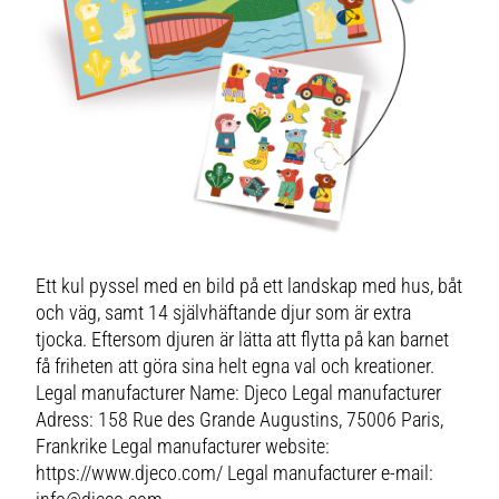
Ett kul pyssel med en bild på ett landskap med hus, båt
och väg, samt 14 självhäftande djur som är extra
tjocka. Eftersom djuren är lätta att flytta på kan barnet
få friheten att göra sina helt egna val och kreationer.
Legal manufacturer Name: Djeco Legal manufacturer
Adress: 158 Rue des Grande Augustins, 75006 Paris,
Frankrike Legal manufacturer website:
https://www.djeco.com/ Legal manufacturer e-mail: