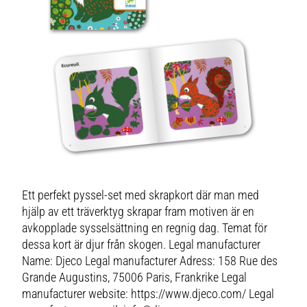
Ett perfekt pyssel-set med skrapkort där man med
hjälp av ett träverktyg skrapar fram motiven är en
avkopplade sysselsättning en regnig dag. Temat för
dessa kort är djur från skogen. Legal manufacturer
Name: Djeco Legal manufacturer Adress: 158 Rue des
Grande Augustins, 75006 Paris, Frankrike Legal
manufacturer website: https://www.djeco.com/ Legal