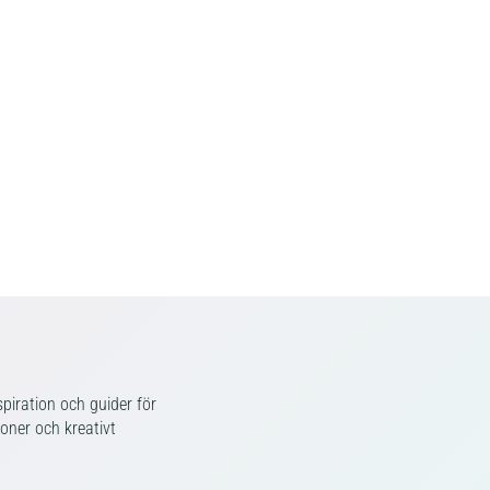
piration och guider för
ioner och kreativt