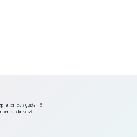
piration och guider för
ioner och kreativt