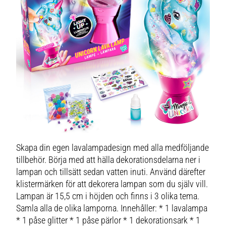
Skapa din egen lavalampadesign med alla medföljande
tillbehör. Börja med att hälla dekorationsdelarna ner i
lampan och tillsätt sedan vatten inuti. Använd därefter
klistermärken för att dekorera lampan som du själv vill.
Lampan är 15,5 cm i höjden och finns i 3 olika tema.
Samla alla de olika lamporna. Innehåller: * 1 lavalampa
* 1 påse glitter * 1 påse pärlor * 1 dekorationsark * 1