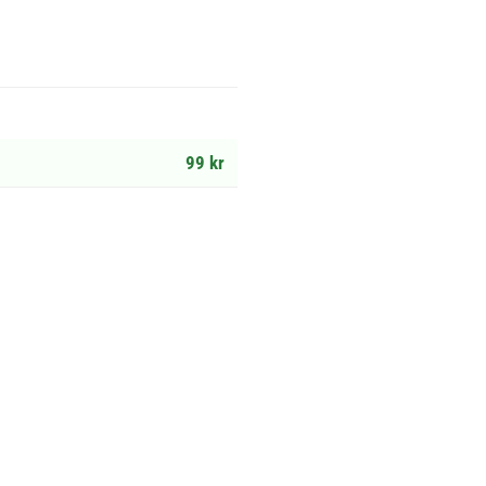
99 kr