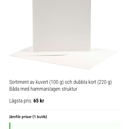
Sortiment av kuvert (100 g) och dubbla kort (220 g)
Båda med hammarslagen struktur
Lägsta pris:
65 kr
Jämför priser (1 butik)