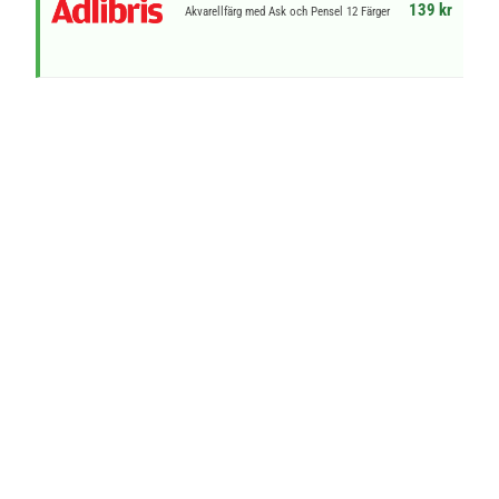
139 kr
Akvarellfärg med Ask och Pensel 12 Färger