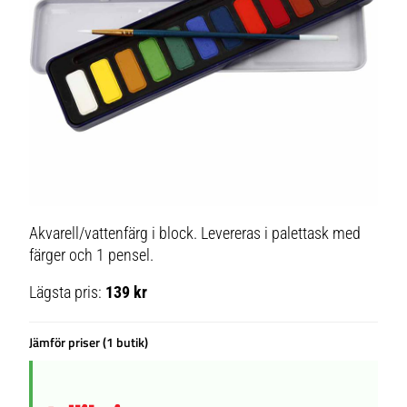
Akvarell/vattenfärg i block. Levereras i palettask med
färger och 1 pensel.
Lägsta pris:
139 kr
Jämför priser (1 butik)