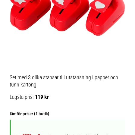
Set med 3 olika stansar till utstansning i papper och
tunn kartong
Lägsta pris:
119 kr
Jämför priser (1 butik)