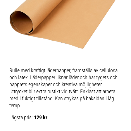
Rulle med kraftigt läderpapper, framställs av cellulosa
och latex. Läderpapper liknar läder och har tygets och
papprets egenskaper och kreativa möjligheter.
Uttrycket blir extra rustikt vid tvätt. Enklast att arbeta
med i fuktigt tillstånd. Kan strykas på baksidan i låg
temp
Lägsta pris:
129 kr