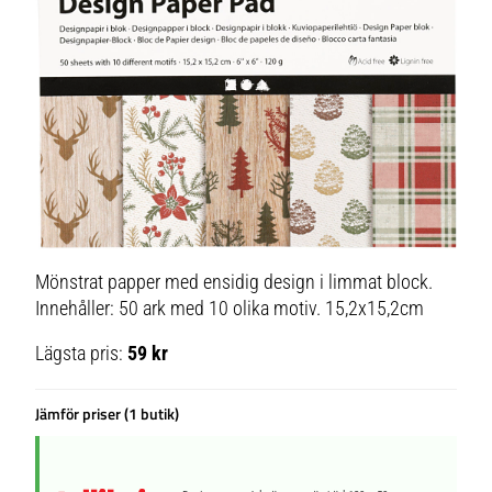
Mönstrat papper med ensidig design i limmat block.
Innehåller: 50 ark med 10 olika motiv. 15,2x15,2cm
Lägsta pris:
59 kr
Jämför priser (1 butik)