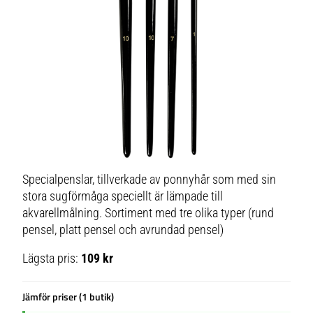
Specialpenslar, tillverkade av ponnyhår som med sin
stora sugförmåga speciellt är lämpade till
akvarellmålning. Sortiment med tre olika typer (rund
pensel, platt pensel och avrundad pensel)
Lägsta pris:
109 kr
Jämför priser (1 butik)