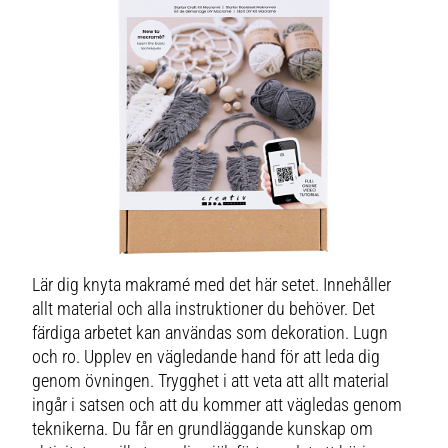
Lär dig knyta makramé med det här setet. Innehåller
allt material och alla instruktioner du behöver. Det
färdiga arbetet kan användas som dekoration. Lugn
och ro. Upplev en vägledande hand för att leda dig
genom övningen. Trygghet i att veta att allt material
ingår i satsen och att du kommer att vägledas genom
teknikerna. Du får en grundläggande kunskap om