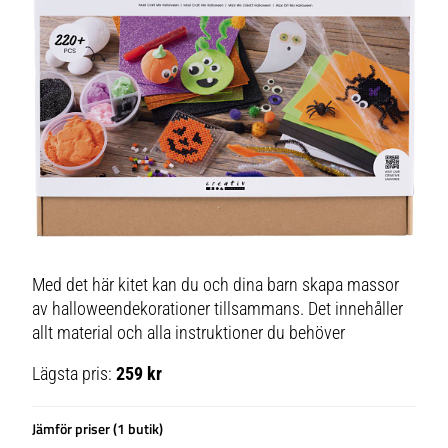
Med det här kitet kan du och dina barn skapa massor
av halloweendekorationer tillsammans. Det innehåller
allt material och alla instruktioner du behöver
Lägsta pris:
259 kr
Jämför priser (1 butik)