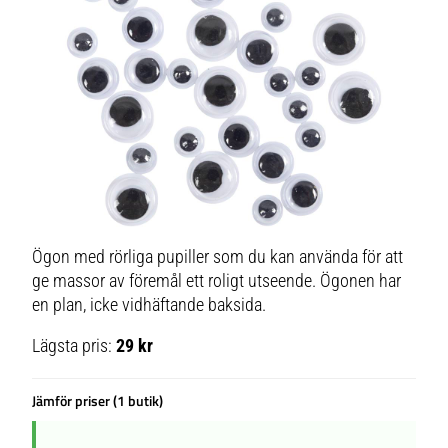
Ögon med rörliga pupiller som du kan använda för att
ge massor av föremål ett roligt utseende. Ögonen har
en plan, icke vidhäftande baksida.
Lägsta pris:
29 kr
Jämför priser (1 butik)