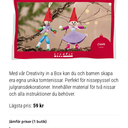
Med vår Creativity in a Box kan du och barnen skapa
era egna unika tomtenissar. Perfekt för nissepyssel och
julgransdekorationer. Innehåller material för två nissar
och alla instruktioner du behöver.
Lägsta pris:
59 kr
Jämför priser (1 butik)