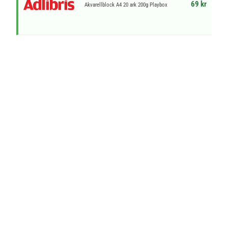
69 kr
Akvarellblock A4 20 ark 200g Playbox