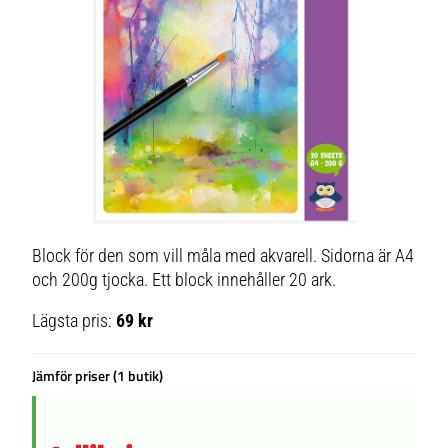
Block för den som vill måla med akvarell. Sidorna är A4
och 200g tjocka. Ett block innehåller 20 ark.
Lägsta pris:
69 kr
Jämför priser (1 butik)