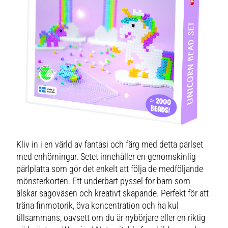
Kliv in i en värld av fantasi och färg med detta pärlset
med enhörningar. Setet innehåller en genomskinlig
pärlplatta som gör det enkelt att följa de medföljande
mönsterkorten. Ett underbart pyssel för barn som
älskar sagoväsen och kreativt skapande. Perfekt för att
träna finmotorik, öva koncentration och ha kul
tillsammans, oavsett om du är nybörjare eller en riktig