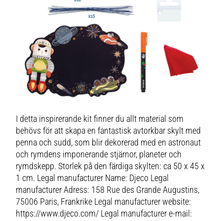
I detta inspirerande kit finner du allt material som
behövs för att skapa en fantastisk avtorkbar skylt med
penna och sudd, som blir dekorerad med en astronaut
och rymdens imponerande stjärnor, planeter och
rymdskepp. Storlek på den färdiga skylten: ca 50 x 45 x
1 cm. Legal manufacturer Name: Djeco Legal
manufacturer Adress: 158 Rue des Grande Augustins,
75006 Paris, Frankrike Legal manufacturer website:
https://www.djeco.com/ Legal manufacturer e-mail: