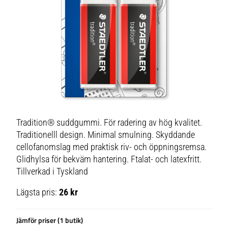
Tradition® suddgummi. För radering av hög kvalitet.
Traditionelll design. Minimal smulning. Skyddande
cellofanomslag med praktisk riv- och öppningsremsa.
Glidhylsa för bekväm hantering. Ftalat- och latexfritt.
Tillverkad i Tyskland
Lägsta pris:
26 kr
Jämför priser (1 butik)