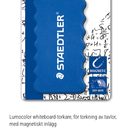
Lumocolor whiteboard-torkare, för torkning av tavlor,
med magnetiskt inlägg