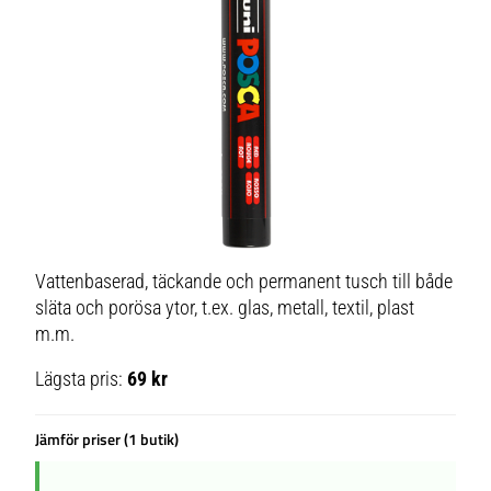
Vattenbaserad, täckande och permanent tusch till både
släta och porösa ytor, t.ex. glas, metall, textil, plast
m.m.
Lägsta pris:
69 kr
Jämför priser (1 butik)