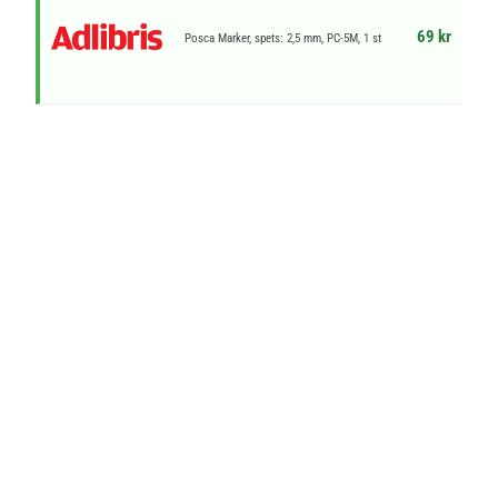
69 kr
Posca Marker, spets: 2,5 mm, PC-5M, 1 st