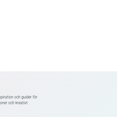
piration och guider för
ioner och kreativt